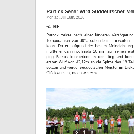
Partick Seher wird Süddeutscher Mei
Montag, Juli 18th, 2016
-2. Teil-
Patrick zeigte nach einer längeren Verzögeru
Temperaturen von 30°C schon beim Einwerfen, 
kann. Da er aufgrund der besten Meldeleistung 
mußte er dann nochmals 20 min auf seinen ers
ging Patrick konzentriert in den Ring und konn
ersten Wurf von 42,12m an die Spitze des 18 Tei
setzen und wurde Süddeutscher Meister im Disku
Glückwunsch, mach weiter so.