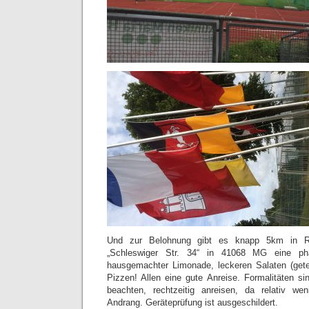
Und zur Belohnung gibt es knapp 5km in Ri
„Schleswiger Str. 34“ in 41068 MG eine pha
hausgemachter Limonade, leckeren Salaten (get
Pizzen! Allen eine gute Anreise. Formalitäten sin
beachten, rechtzeitig anreisen, da relativ wen
Andrang. Geräteprüfung ist ausgeschildert.