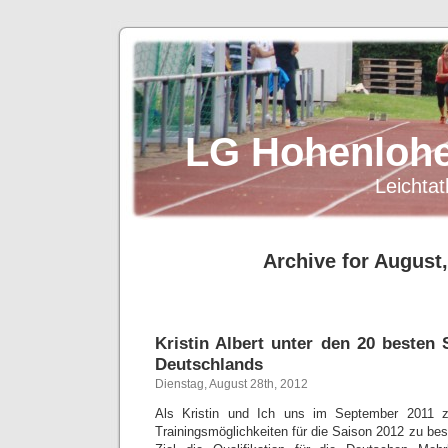
LG Hohenlohe
Leichtat
Archive for August
Kristin Albert unter den 20 besten
Deutschlands
Dienstag, August 28th, 2012
Als Kristin und Ich uns im September 2011 
Trainingsmöglichkeiten für die Saison 2012 zu bes