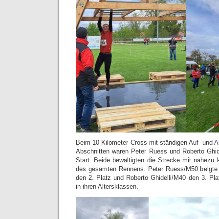
Beim 10 Kilometer Cross mit ständigen Auf- und A
Abschnitten waren Peter Ruess und Roberto Ghid
Start. Beide bewältigten die Strecke mit nahez
des gesamten Rennens. Peter Ruess/M50 belgte
den 2. Platz und Roberto Ghidelli/M40 den 3. Pla
in ihren Altersklassen.