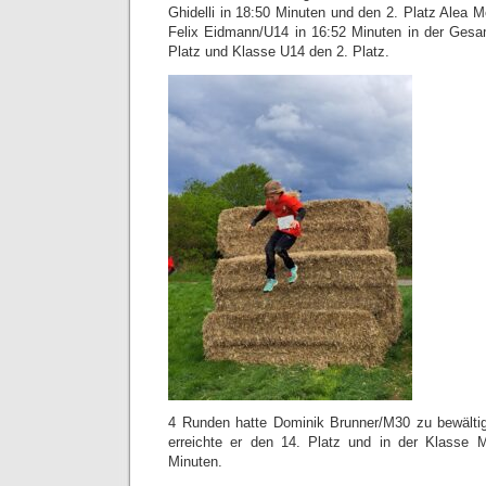
Ghidelli in 18:50 Minuten und den 2. Platz Alea 
Felix Eidmann/U14 in 16:52 Minuten in der Gesa
Platz und Klasse U14 den 2. Platz.
4 Runden hatte Dominik Brunner/M30 zu bewälti
erreichte er den 14. Platz und in der Klasse 
Minuten.