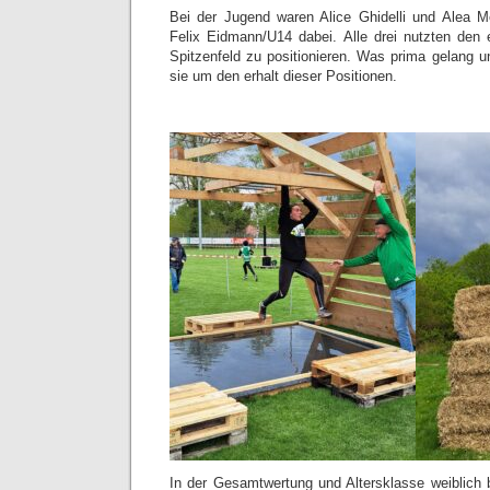
Bei der Jugend waren Alice Ghidelli und Alea 
Felix Eidmann/U14 dabei. Alle drei nutzten den
Spitzenfeld zu positionieren. Was prima gelang
sie um den erhalt dieser Positionen.
In der Gesamtwertung und Altersklasse weiblich b