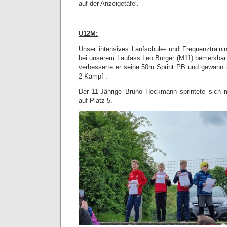
auf der Anzeigetafel.
U12M:
Unser intensives Laufschule- und Frequenztraini
bei unserem Laufass Leo Burger (M11) bemerkbar.
verbesserte er seine 50m Sprint PB und gewann 
2-Kampf .
Der 11-Jährige Bruno Heckmann sprintete sich m
auf Platz 5.