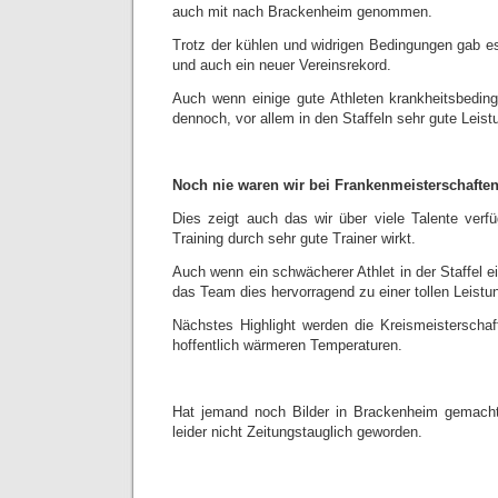
auch mit nach Brackenheim genommen.
Trotz der kühlen und widrigen Bedingungen gab es
und auch ein neuer Vereinsrekord.
Auch wenn einige gute Athleten krankheitsbeding
dennoch, vor allem in den Staffeln sehr gute Leis
Noch nie waren wir bei Frankenmeisterschafte
Dies zeigt auch das wir über viele Talente verfü
Training durch sehr gute Trainer wirkt.
Auch wenn ein schwächerer Athlet in der Staffel e
das Team dies hervorragend zu einer tollen Leistu
Nächstes Highlight werden die Kreismeisterscha
hoffentlich wärmeren Temperaturen.
Hat jemand noch Bilder in Brackenheim gemacht
leider nicht Zeitungstauglich geworden.