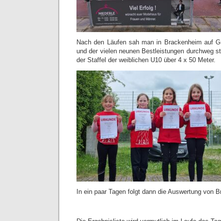
Nach den Läufen sah man in Brackenheim auf Gr
und der vielen neunen Bestleistungen durchweg st
der Staffel der weiblichen U10 über 4 x 50 Meter.
In ein paar Tagen folgt dann die Auswertung von B