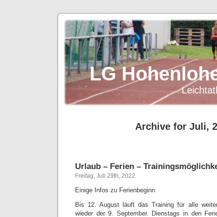
LG Hohenlohe
Leichtat
Archive for Juli, 
Urlaub – Ferien – Trainingsmöglichke
Freitag, Juli 29th, 2022
Einige Infos zu Ferienbeginn
Bis 12. August läuft das Training für alle weite
wieder der 9. September. Dienstags in den Feri