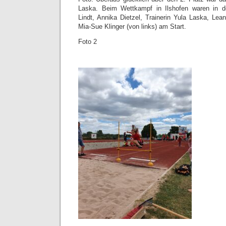
Laska. Beim Wettkampf in Ilshofen waren in 
Lindt, Annika Dietzel, Trainerin Yula Laska, Le
Mia-Sue Klinger (von links) am Start.
Foto 2