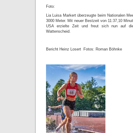
Foto:
Lia Luisa Markert überzeugte beim Nationalen Mee
3000 Meter. Mit neuer Bestzeit von 11:37,10 Minute
USA erzielte Zeit und freut sich nun auf d
Wattenscheid.
Bericht Heinz Losert Fotos: Roman Böhnke