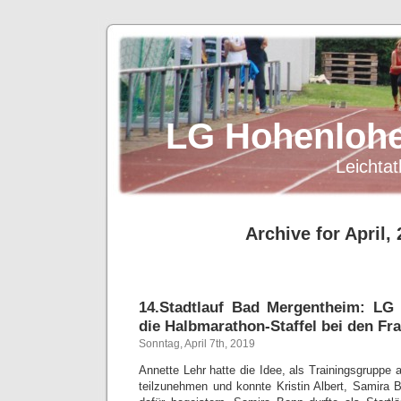
LG Hohenlohe
Leichtat
Archive for April,
14.Stadtlauf Bad Mergentheim: LG
die Halbmarathon-Staffel bei den Fr
Sonntag, April 7th, 2019
Annette Lehr hatte die Idee, als Trainingsgruppe 
teilzunehmen und konnte Kristin Albert, Samira