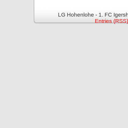
LG Hohenlohe - 1. FC Igers
Entries (RSS