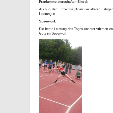
Frankenmeisterschaften Einzel:
Auch in den Einzeldisziplinen der älteren Jahrg
Leistungen.
Speerwurf:
Die beste Leistung des Tages unserer Athleten erz
Götz im Speerwurf.