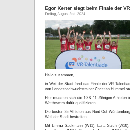
Egor Kerter siegt beim Finale der VR
Freitag, August 2nd, 2024
Hallo zusammen,
in Weil der Stadt fand das Finale der VR Talenti
von Landesnachwuchstrainer Christian Hummel sta
Hier mussten sich die 10 & 11-Jährigen Athleten i
Wettbewerb dafür qualifizieren.
Die besten 25 Athleten aus Nord Ost Württemberg 
Weil der Stadt bestreiten.
Mit Emma Sackmann (W11), Lana Salch (W10), 