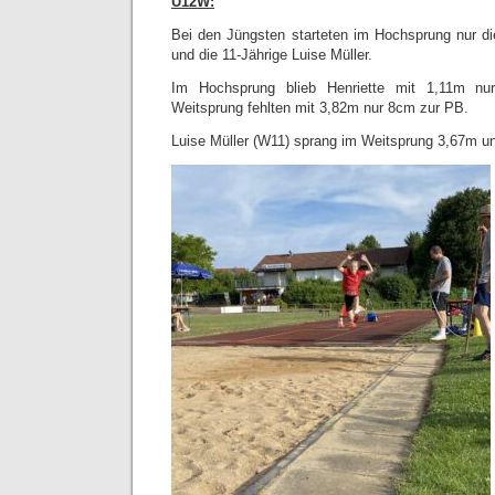
U12W:
Bei den Jüngsten starteten im Hochsprung nur di
und die 11-Jährige Luise Müller.
Im Hochsprung blieb Henriette mit 1,11m n
Weitsprung fehlten mit 3,82m nur 8cm zur PB.
Luise Müller (W11) sprang im Weitsprung 3,67m 