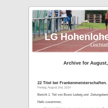
LG Hohenlohe
Leichtat
Archive for August
22 Titel bei Frankenmeisterschaften.
Freitag, August 2nd, 2024
Bericht 1. Teil von Bruno Ledwig und Zeitungsberi
Hallo zusammen,