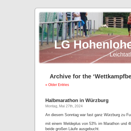
LG Hohenlohe
Leichtat
Archive for the ‘Wettkampfbe
« Older Entries
Halbmarathon in Würzburg
Montag, Mai 27th, 2024
An diesem Sonntag war fast ganz Würzburg zu Fu
mit einem Meldeplus von 53% im Marathon und 
beide großen Läufe ausgebucht.