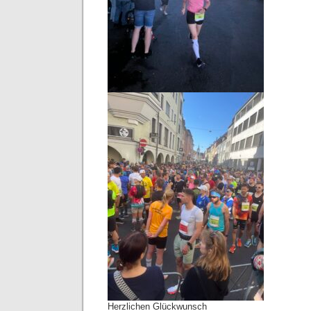
Herzlichen Glückwunsch