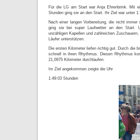
Für die LG am Start war Anja Ehrenbrink. Mit e
Stunden ging sie an den Start. Ihr Ziel war unter 
Nach einer langen Vorbereitung, die nicht immer s
ging sie bei super Laufwetter an den Start. 
unzähligen Kapellen und zahlreichen Zuschauern, 
Läufer unterstützen.
Die ersten Kilometer liefen richtig gut. Durch die 
schnell in ihren Rhythmus. Diesen Rhythmus ko
21,0975 Kilometer durchlaufen.
Im Ziel angekommen zeigte die Uhr
1:49:03 Stunden