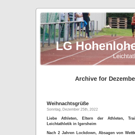
LG Hohenlohe
Leichtat
Archive for Dezembe
Weihnachtsgrüße
Sonntag, Dezember 25th, 2022
Liebe Athleten, Eltern der Athleten, Tr
Leichtathletik in Igersheim
Nach 2 Jahren Lockdown, Absagen von Wettk