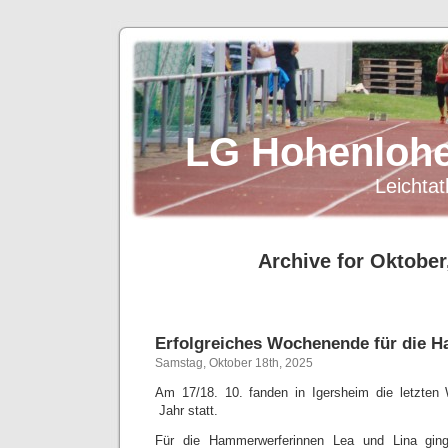
LG Hohenlohe
Leichtat
Archive for Oktober
Erfolgreiches Wochenende für die 
Samstag, Oktober 18th, 2025
Am 17/18. 10. fanden in Igersheim die letzten
Jahr statt.
Für die Hammerwerferinnen Lea und Lina gin