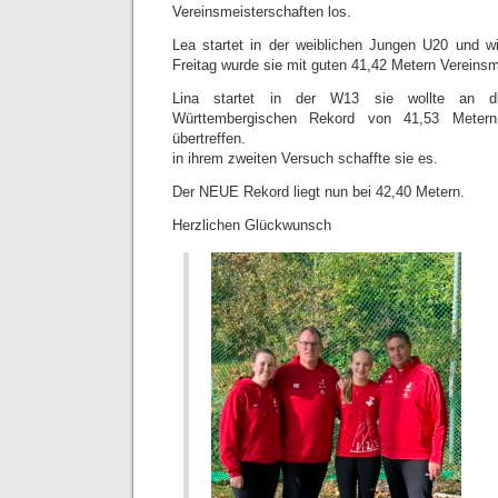
Vereinsmeisterschaften los.
Lea startet in der weiblichen Jungen U20 und 
Freitag wurde sie mit guten 41,42 Metern Vereinsm
Lina startet in der W13 sie wollte an 
Württembergischen Rekord von 41,53 Mete
übertreffen.
in ihrem zweiten Versuch schaffte sie es.
Der NEUE Rekord liegt nun bei 42,40 Metern.
Herzlichen Glückwunsch