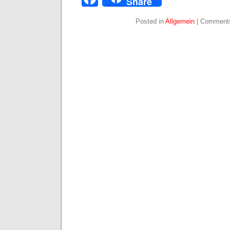
Share
Posted in
Allgemein
|
Comments