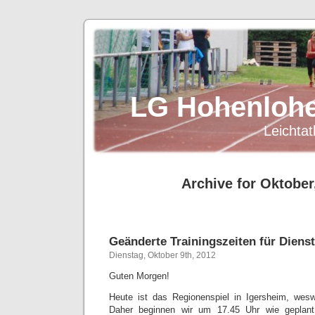
LG Hohenlohe
Leichtat
Archive for Oktober
Geänderte Trainingszeiten für Diens
Dienstag, Oktober 9th, 2012
Guten Morgen!
Heute ist das Regionenspiel in Igersheim, wesw
Daher beginnen wir um 17.45 Uhr wie geplant