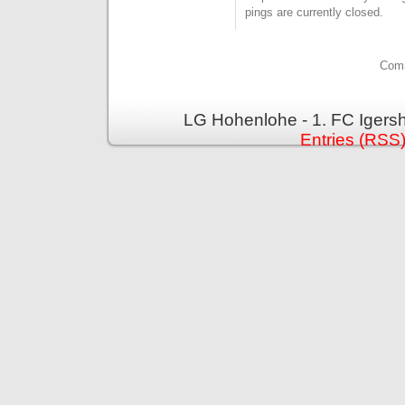
pings are currently closed.
Comm
LG Hohenlohe - 1. FC Igers
Entries (RSS