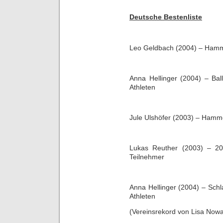
Deutsche Bestenliste
Leo Geldbach (2004) – Hamm
Anna Hellinger (2004) – Ba
Athleten
Jule Ulshöfer (2003) – Hamm
Lukas Reuther (2003) – 20
Teilnehmer
Anna Hellinger (2004) – Sch
Athleten
(Vereinsrekord von Lisa Nowa