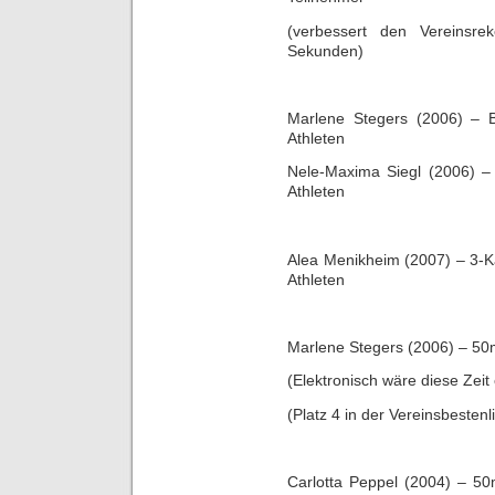
(verbessert den Vereinsr
Sekunden)
Marlene Stegers (2006) – 
Athleten
Nele-Maxima Siegl (2006) –
Athleten
Alea Menikheim (2007) – 3-K
Athleten
Marlene Stegers (2006) – 50m
(Elektronisch wäre diese Zeit
(Platz 4 in der Vereinsbestenli
Carlotta Peppel (2004) – 50