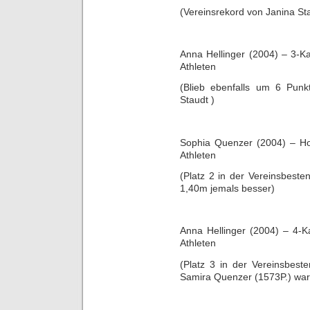
(Vereinsrekord von Janina St
Anna Hellinger (2004) – 3-K
Athleten
(Blieb ebenfalls um 6 Pun
Staudt )
Sophia Quenzer (2004) – H
Athleten
(Platz 2 in der Vereinsbeste
1,40m jemals besser)
Anna Hellinger (2004) – 4-
Athleten
(Platz 3 in der Vereinsbeste
Samira Quenzer (1573P.) war