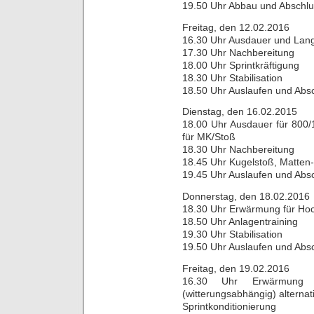
19.50 Uhr Abbau und Abschl
Freitag, den 12.02.2016
16.30 Uhr Ausdauer und Lang
17.30 Uhr Nachbereitung
18.00 Uhr Sprintkräftigung
18.30 Uhr Stabilisation
18.50 Uhr Auslaufen und Abs
Dienstag, den 16.02.2015
18.00 Uhr Ausdauer für 800/
für MK/Stoß
18.30 Uhr Nachbereitung
18.45 Uhr Kugelstoß, Matten-
19.45 Uhr Auslaufen und Abs
Donnerstag, den 18.02.2016
18.30 Uhr Erwärmung für Ho
18.50 Uhr Anlagentraining
19.30 Uhr Stabilisation
19.50 Uhr Auslaufen und Abs
Freitag, den 19.02.2016
16.30 Uhr Erwärmung 
(witterungsabhängig) alternat
Sprintkonditionierung