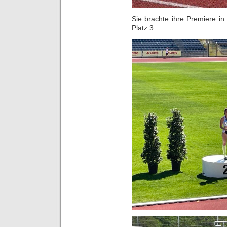
Sie brachte ihre Premiere in
Platz 3.