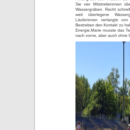
Sie vier Mitstreiterinnen 
Wassergräben. Recht schnell
weit überlegene Wasser
Läuferinnen verlangte von
Bestreben den Kontakt zu halt
Energie,Marie musste das T
nach vorne, aber auch ohne 