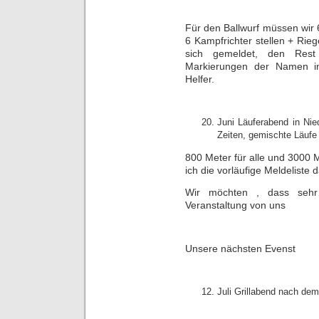
Für den Ballwurf müssen wir 
6 Kampfrichter stellen + Rieg
sich gemeldet, den Rest
Markierungen der Namen in
Helfer.
Juni Läuferabend in Nie
Zeiten, gemischte Läufe
800 Meter für alle und 3000
ich die vorläufige Meldeliste d
Wir möchten , dass sehr
Veranstaltung von uns
Unsere nächsten Evenst
Juli Grillabend nach dem