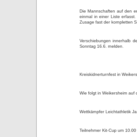
Die Mannschaften auf den er
einmal in einer Liste erfass
Zusage fast der kompletten S
Verschiebungen innerhalb de
Sonntag 16.6. melden.
Kreiskidnerturnfest in Weiker
Wie folgt in Weikersheim auf 
Wettkämpfer Leichtathletik 
Teilnehmer Kit-Cup um 10.00