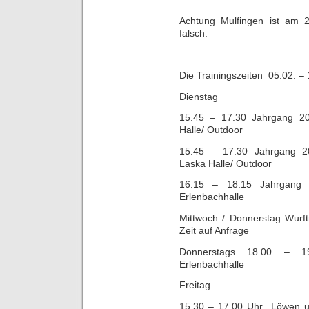
Achtung Mulfingen ist am 2
falsch.
Die Trainingszeiten 05.02. –
Dienstag
15.45 – 17.30 Jahrgang 2
Halle/ Outdoor
15.45 – 17.30 Jahrgang 2
Laska Halle/ Outdoor
16.15 – 18.15 Jahrgang
Erlenbachhalle
Mittwoch / Donnerstag Wurft
Zeit auf Anfrage
Donnerstags 18.00 – 1
Erlenbachhalle
Freitag
15.30 – 17.00 Uhr Löwen u