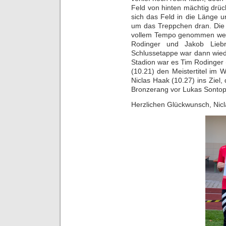
Feld von hinten mächtig drü
sich das Feld in die Länge 
um das Treppchen dran. Die 
vollem Tempo genommen werd
Rodinger und Jakob Liebr
Schlussetappe war dann wied
Stadion war es Tim Rodinger 
(10.21) den Meistertitel im 
Niclas Haak (10.27) ins Ziel, 
Bronzerang vor Lukas Sontop
Herzlichen Glückwunsch, Nicl