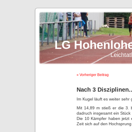
LG Hohenlohe
Leichtat
« Vorheriger Beitrag
Nach 3 Disziplinen.
Im Kugel läuft es weiter sehr 
Mit 14,89 m stieß er die 3.
dadruch insgesamt ein Stück 
Die 10 Kämpfer haben jetzt 
Zeit sich auf den Hochsprung