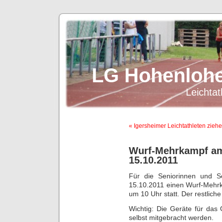
LG Hohenlohe
Leichtat
« Igersheimer Leichtathleten ziehen
Wurf-Mehrkampf am
15.10.2011
Für die Seniorinnen und S
15.10.2011 einen Wurf-Mehrk
um 10 Uhr statt. Der restliche
Wichtig: Die Geräte für das
selbst mitgebracht werden.