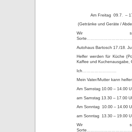
Am Freitag 09.7. – 1
(Getränke und Geräte / Abde
Wir spen
Sorte…………………………
Autohaus Bartosch 17./18. Ju
Helfer werden für Küche (Po
Kaffee und Kuchenausgabe, G
Ich…………………….
Mein Vater/Mutter kann helfe
Am Samstag 10.00 – 14.
am Samstag 13.30 – 17
Am Sonntag 10.00 – 14.
am Sonntag 13.30 – 19
Wir spen
Sorte…………………………