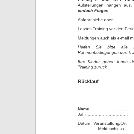
Aufstellungen hängen au
einfach Fragen
Abfahrt siehe oben.
Letztes Training vor den Feri
Meldungen auch als e-mail m
Helfen Sie bitte alle 
Rahmenbedingungen des Trai
Ihre Kinder geben Ihnen 
Training zurück.
Rücklauf
Name
……………
Jahr…………………………
Datum Veranstaltung/
Meldeschluss